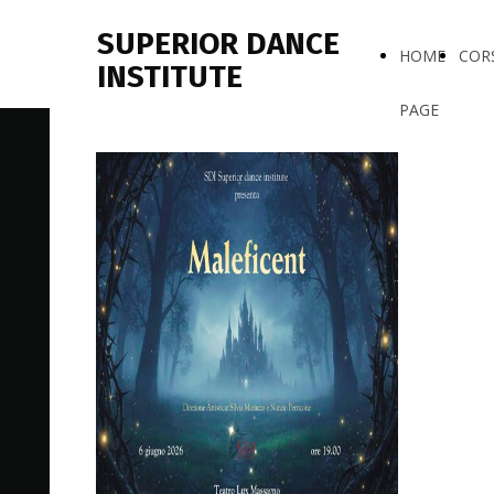
SUPERIOR DANCE
HOME
COR
INSTITUTE
PAGE